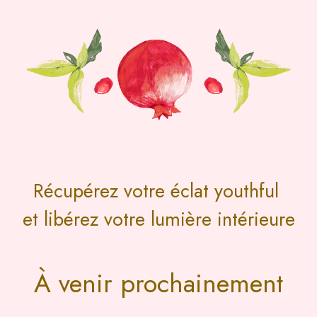
Récupérez votre éclat youthful
et libérez votre lumière intérieure​
À venir prochainement