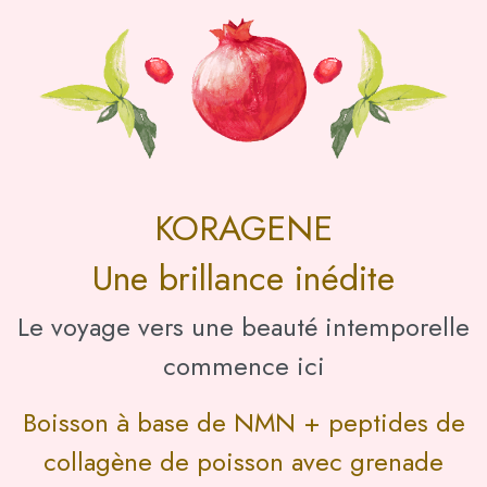
KORAGENE
Une brillance inédite
Le voyage vers une beauté intemporelle
commence ici
Boisson à base de NMN + peptides de
collagène de poisson avec grenade