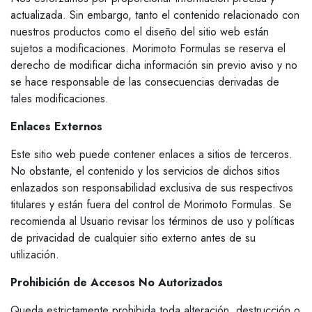
actualizada. Sin embargo, tanto el contenido relacionado con
nuestros productos como el diseño del sitio web están
sujetos a modificaciones. Morimoto Formulas se reserva el
derecho de modificar dicha información sin previo aviso y no
se hace responsable de las consecuencias derivadas de
tales modificaciones.
Enlaces Externos
Este sitio web puede contener enlaces a sitios de terceros.
No obstante, el contenido y los servicios de dichos sitios
enlazados son responsabilidad exclusiva de sus respectivos
titulares y están fuera del control de Morimoto Formulas. Se
recomienda al Usuario revisar los términos de uso y políticas
de privacidad de cualquier sitio externo antes de su
utilización.
Prohibición de Accesos No Autorizados
Queda estrictamente prohibida toda alteración, destrucción o