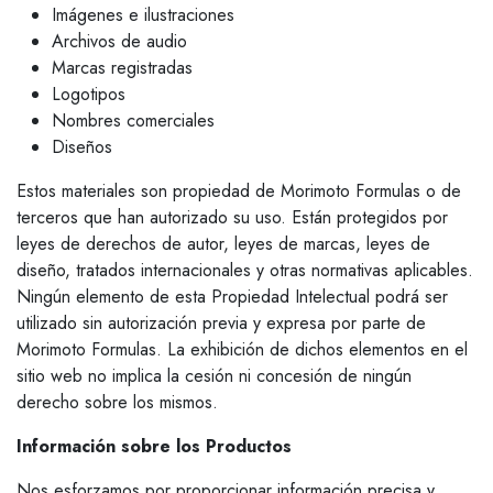
Imágenes e ilustraciones
Archivos de audio
Marcas registradas
Logotipos
Nombres comerciales
Diseños
Estos materiales son propiedad de Morimoto Formulas o de
terceros que han autorizado su uso. Están protegidos por
leyes de derechos de autor, leyes de marcas, leyes de
diseño, tratados internacionales y otras normativas aplicables.
Ningún elemento de esta Propiedad Intelectual podrá ser
utilizado sin autorización previa y expresa por parte de
Morimoto Formulas. La exhibición de dichos elementos en el
sitio web no implica la cesión ni concesión de ningún
derecho sobre los mismos.
Información sobre los Productos
Nos esforzamos por proporcionar información precisa y