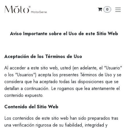
Ir al contenido
0
Aviso Importante sobre el Uso de este Sitio Web
Aceptación de los Términos de Uso
Al acceder a este sitio web, usted (en adelante, el "Usuario"
o los "Usuarios") acepta los presentes Términos de Uso y se
considera que ha aceptado todas las disposiciones que se
detallan a continuación. Le rogamos que lea atentamente el
contenido expuesto.
Contenido del Sitio Web
Los contenidos de este sitio web han sido preparados tras
una verificación rigurosa de su fiabilidad, integridad y