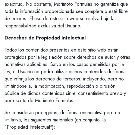
exactitud. No obstante, Morimoto Formulas no garantiza que
toda la información proporcionada sea completa o esté libre
de errores. El uso de este sitio web se realiza bajo la
responsabilidad exclusiva del Usuario.
Derechos de Propiedad Intelectual
Todos los contenidos presentes en este sitio web están
protegidos por la legislación sobre derechos de autor y otras
normativas aplicables. Salvo en los casos permitidos por la
ley, el Usuario no podrá utilizar dichos contenidos de forma
que infrinja los derechos de terceros, incluyendo, pero no
limitándose a, la modificación, reproducción o difusión
pública de dichos contenidos sin el consentimiento previo y
por escrito de Morimoto Formulas.
Se consideran protegidos, de forma enunciativa pero no
limitativa, los siguientes materiales (en conjunto, la
"Propiedad Intelectual"):