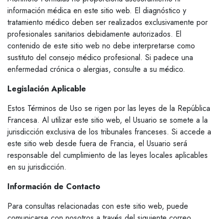
información médica en este sitio web. El diagnóstico y
tratamiento médico deben ser realizados exclusivamente por
profesionales sanitarios debidamente autorizados. El
contenido de este sitio web no debe interpretarse como
sustituto del consejo médico profesional. Si padece una
enfermedad crónica o alergias, consulte a su médico.
Legislación Aplicable
Estos Términos de Uso se rigen por las leyes de la República
Francesa. Al utilizar este sitio web, el Usuario se somete a la
jurisdicción exclusiva de los tribunales franceses. Si accede a
este sitio web desde fuera de Francia, el Usuario será
responsable del cumplimiento de las leyes locales aplicables
en su jurisdicción.
Información de Contacto
Para consultas relacionadas con este sitio web, puede
comunicarse con nosotros a través del siguiente correo