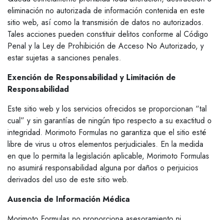
eliminación no autorizada de información contenida en este
sitio web, así como la transmisión de datos no autorizados.
Tales acciones pueden constituir delitos conforme al Código
Penal y la Ley de Prohibición de Acceso No Autorizado, y
estar sujetas a sanciones penales.
Exención de Responsabilidad y Limitación de
Responsabilidad
Este sitio web y los servicios ofrecidos se proporcionan “tal
cual” y sin garantías de ningún tipo respecto a su exactitud o
integridad. Morimoto Formulas no garantiza que el sitio esté
libre de virus u otros elementos perjudiciales. En la medida
en que lo permita la legislación aplicable, Morimoto Formulas
no asumirá responsabilidad alguna por daños o perjuicios
derivados del uso de este sitio web.
Ausencia de Información Médica
Morimoto Formulas no proporciona asesoramiento ni