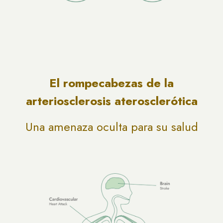
El rompecabezas de la
arteriosclerosis aterosclerótica
Una amenaza oculta para su salud​