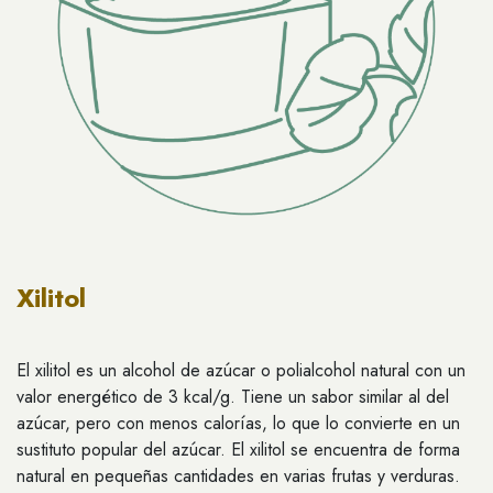
Xilitol
El xilitol es un alcohol de azúcar o polialcohol natural con un
valor energético de 3 kcal/g. Tiene un sabor similar al del
azúcar, pero con menos calorías, lo que lo convierte en un
sustituto popular del azúcar. El xilitol se encuentra de forma
natural en pequeñas cantidades en varias frutas y verduras.