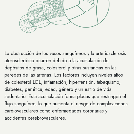
La obstrucción de los vasos sanguíneos y la arteriosclerosis
aterosclerótica ocurren debido a la acumulación de
depósitos de grasa, colesterol y otras sustancias en las
paredes de las arterias. Los factores incluyen niveles altos
de colesterol LDL, inflamación, hipertensión, tabaquismo,
diabetes, genética, edad, género y un estilo de vida
sedentario. Esta acumulación forma placas que restringen el
flujo sanguíneo, lo que aumenta el riesgo de complicaciones
cardiovasculares como enfermedades coronarias y
accidentes cerebrovasculares.