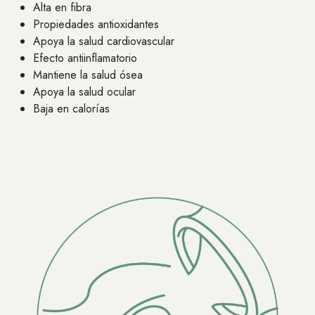
Alta en fibra
Propiedades antioxidantes
Apoya la salud cardiovascular
Efecto antiinflamatorio
Mantiene la salud ósea
Apoya la salud ocular
Baja en calorías