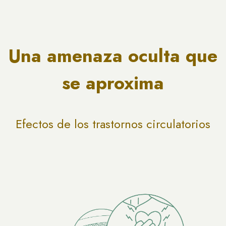
Una amenaza oculta que
se aproxima
Efectos de los trastornos circulatorios