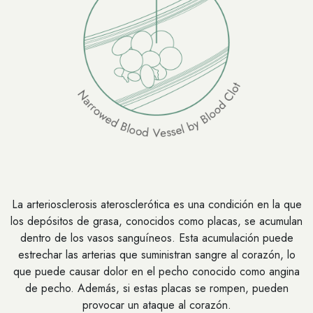
La arteriosclerosis aterosclerótica es una condición en la que
los depósitos de grasa, conocidos como placas, se acumulan
dentro de los vasos sanguíneos. Esta acumulación puede
estrechar las arterias que suministran sangre al corazón, lo
que puede causar dolor en el pecho conocido como angina
de pecho. Además, si estas placas se rompen, pueden
provocar un ataque al corazón.