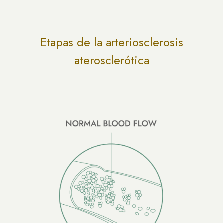
Etapas de la arteriosclerosis
aterosclerótica