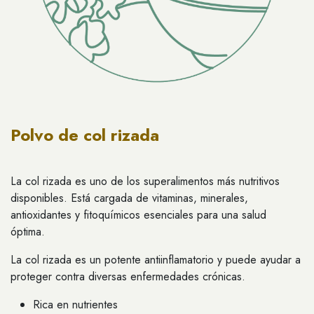
Polvo de col rizada
La col rizada es uno de los superalimentos más nutritivos
disponibles. Está cargada de vitaminas, minerales,
antioxidantes y fitoquímicos esenciales para una salud
óptima.
La col rizada es un potente antiinflamatorio y puede ayudar a
proteger contra diversas enfermedades crónicas.
Rica en nutrientes