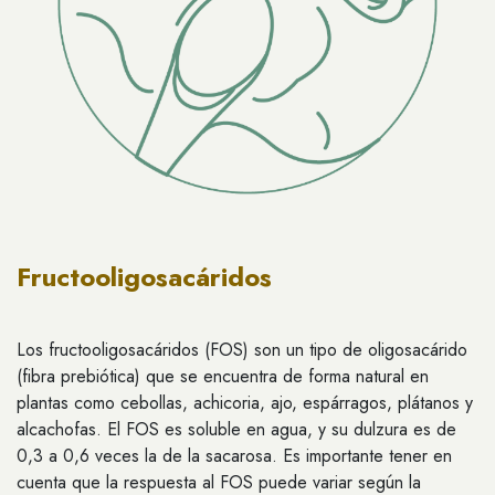
Fructooligosacáridos
Los fructooligosacáridos (FOS) son un tipo de oligosacárido
(fibra prebiótica) que se encuentra de forma natural en
plantas como cebollas, achicoria, ajo, espárragos, plátanos y
alcachofas. El FOS es soluble en agua, y su dulzura es de
0,3 a 0,6 veces la de la sacarosa. Es importante tener en
cuenta que la respuesta al FOS puede variar según la