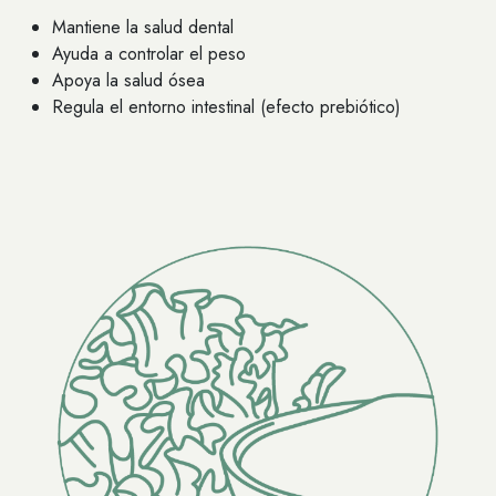
Mantiene la salud dental
Ayuda a controlar el peso
Apoya la salud ósea
Regula el entorno intestinal (efecto prebiótico)