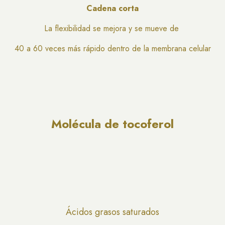
Cadena corta
La flexibilidad se mejora y se mueve de
40 a 60 veces más rápido dentro de la membrana celular
Molécula de tocoferol