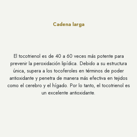
Ácidos grasos saturados
Cadena larga
El tocotrienol es de 40 a 60 veces más potente para
prevenir la peroxidación lipídica. Debido a su estructura
única, supera a los tocoferoles en términos de poder
antioxidante y penetra de manera más efectiva en tejidos
como el cerebro y el hígado. Por lo tanto, el tocotrienol es