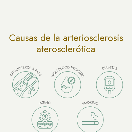
Causas de la arteriosclerosis
aterosclerótica