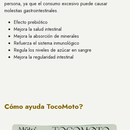
persona, ya que el consumo excesivo puede causar
molestias gastrointestinales.
Efecto prebiótico
Mejora la salud intestinal
Mejora la absorción de minerales
Refuerza el sistema inmunológico
Regula los niveles de azúcar en sangre
Mejora la regularidad intestinal
Cómo ayuda TocoMoto?