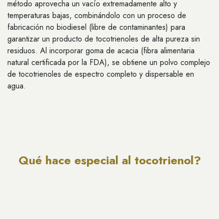
método aprovecha un vacío extremadamente alto y
temperaturas bajas, combinándolo con un proceso de
fabricación no biodiesel (libre de contaminantes) para
garantizar un producto de tocotrienoles de alta pureza sin
residuos. Al incorporar goma de acacia (fibra alimentaria
natural certificada por la FDA), se obtiene un polvo complejo
de tocotrienoles de espectro completo y dispersable en
agua.
Qué hace especial al tocotrienol?