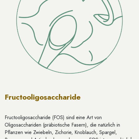
Fructooligosaccharide
Fructooligosaccharide (FOS) sind eine Art von
Oligosacchariden (präbiotische Fasern), die natürlich in
Pflanzen wie Zwiebeln, Zichorie, Knoblauch, Spargel,