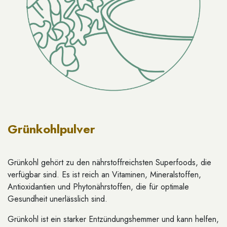
Grünkohlpulver
Grünkohl gehört zu den nährstoffreichsten Superfoods, die
verfügbar sind. Es ist reich an Vitaminen, Mineralstoffen,
Antioxidantien und Phytonährstoffen, die für optimale
Gesundheit unerlässlich sind.
Grünkohl ist ein starker Entzündungshemmer und kann helfen,