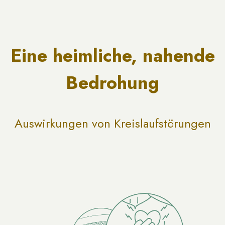
Eine heimliche, nahende
Bedrohung
Auswirkungen von Kreislaufstörungen