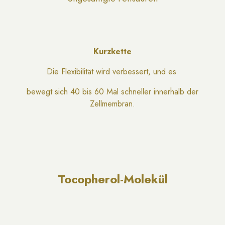
Kurzkette
Die Flexibilität wird verbessert, und es
bewegt sich 40 bis 60 Mal schneller innerhalb der
Zellmembran.
Tocopherol-Molekül