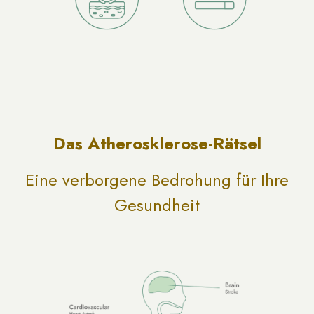
Das Atherosklerose-Rätsel
Eine verborgene Bedrohung für Ihre
Gesundheit