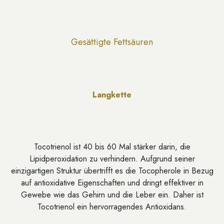
Gesättigte Fettsäuren
Langkette
Tocotrienol ist 40 bis 60 Mal stärker darin, die