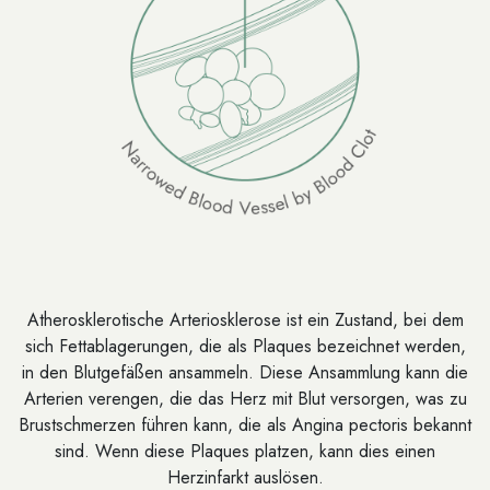
Atherosklerotische Arteriosklerose ist ein Zustand, bei dem
sich Fettablagerungen, die als Plaques bezeichnet werden,
in den Blutgefäßen ansammeln. Diese Ansammlung kann die
Arterien verengen, die das Herz mit Blut versorgen, was zu
Brustschmerzen führen kann, die als Angina pectoris bekannt
sind. Wenn diese Plaques platzen, kann dies einen
Herzinfarkt auslösen.