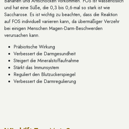
Bananen und Artischocken vorkommen. FOS ist wasserlöslich
und hat eine Süße, die 0,3 bis 0,6-mal so stark ist wie
Saccharose. Es ist wichtig zu beachten, dass die Reaktion
auf FOS individuell variieren kann, da übermäßiger Verzehr
bei einigen Menschen Magen-Darm-Beschwerden
verursachen kann.
Präbiotische Wirkung
Verbessert die Darmgesundheit
Steigert die Mineralstoffaufnahme
Stärkt das Immunsystem
Reguliert den Blutzuckerspiegel
Verbessert die Darmregulierung