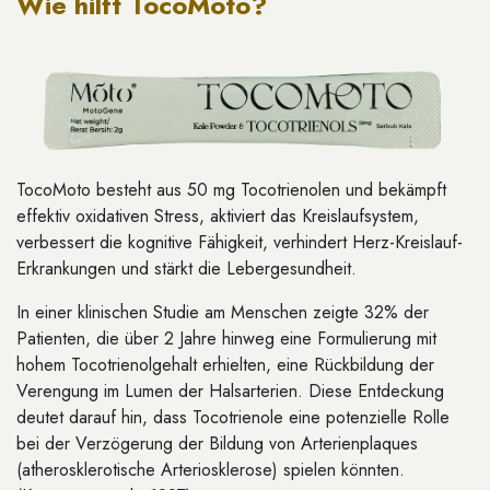
Wie hilft TocoMoto?
TocoMoto besteht aus 50 mg Tocotrienolen und bekämpft
effektiv oxidativen Stress, aktiviert das Kreislaufsystem,
verbessert die kognitive Fähigkeit, verhindert Herz-Kreislauf-
Erkrankungen und stärkt die Lebergesundheit.
In einer klinischen Studie am Menschen zeigte 32% der
Patienten, die über 2 Jahre hinweg eine Formulierung mit
hohem Tocotrienolgehalt erhielten, eine Rückbildung der
Verengung im Lumen der Halsarterien. Diese Entdeckung
deutet darauf hin, dass Tocotrienole eine potenzielle Rolle
bei der Verzögerung der Bildung von Arterienplaques
(atherosklerotische Arteriosklerose) spielen könnten.