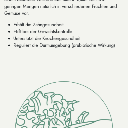
geringen Mengen natürlich in verschiedenen Früchten und
Gemüse vor.
Erhält die Zahngesundheit
Hilft bei der Gewichtskontrolle
Unterstützt die Knochengesundheit
Reguliert die Darmumgebung (präbiotische Wirkung)