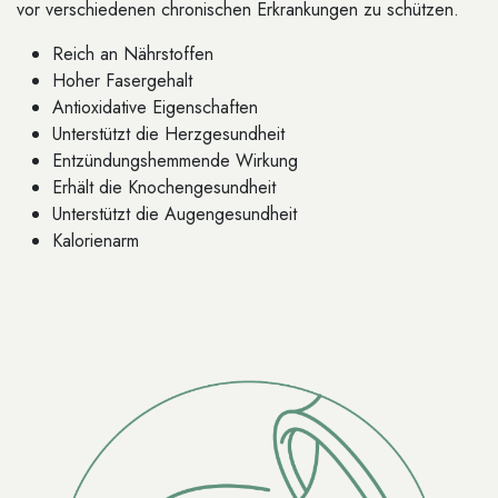
vor verschiedenen chronischen Erkrankungen zu schützen.
Reich an Nährstoffen
Hoher Fasergehalt
Antioxidative Eigenschaften
Unterstützt die Herzgesundheit
Entzündungshemmende Wirkung
Erhält die Knochengesundheit
Unterstützt die Augengesundheit
Kalorienarm