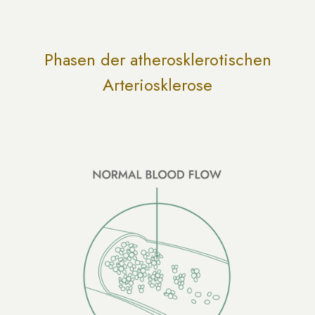
Phasen der atherosklerotischen
Arteriosklerose