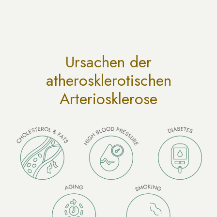
Ursachen der
atherosklerotischen
Arteriosklerose