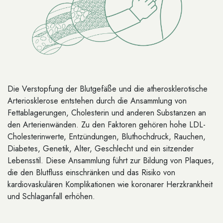
Die Verstopfung der Blutgefäße und die atherosklerotische
Arteriosklerose entstehen durch die Ansammlung von
Fettablagerungen, Cholesterin und anderen Substanzen an
den Arterienwänden. Zu den Faktoren gehören hohe LDL-
Cholesterinwerte, Entzündungen, Bluthochdruck, Rauchen,
Diabetes, Genetik, Alter, Geschlecht und ein sitzender
Lebensstil. Diese Ansammlung führt zur Bildung von Plaques,
die den Blutfluss einschränken und das Risiko von
kardiovaskulären Komplikationen wie koronarer Herzkrankheit
und Schlaganfall erhöhen.