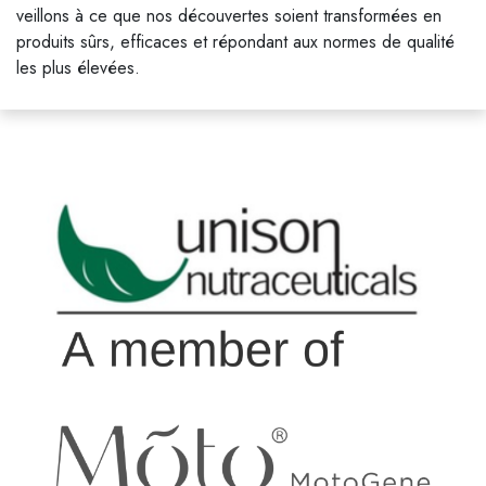
veillons à ce que nos découvertes soient transformées en
produits sûrs, efficaces et répondant aux normes de qualité
les plus élevées.