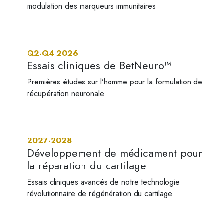
modulation des marqueurs immunitaires
Q2-Q4 2026
Essais cliniques de BetNeuro™
Premières études sur l’homme pour la formulation de
récupération neuronale
2027-2028
Développement de médicament pour
la réparation du cartilage
Essais cliniques avancés de notre technologie
révolutionnaire de régénération du cartilage