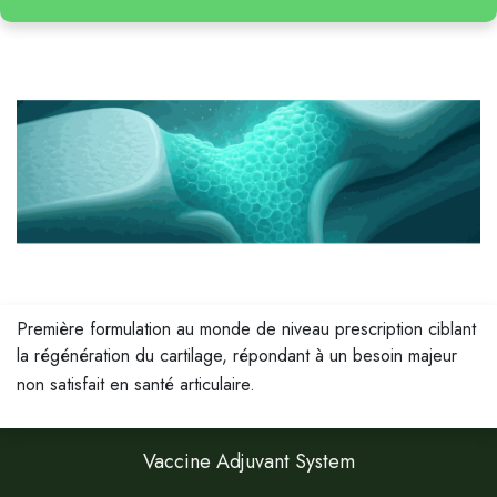
Première formulation au monde de niveau prescription ciblant
la régénération du cartilage, répondant à un besoin majeur
non satisfait en santé articulaire.
Vaccine Adjuvant System