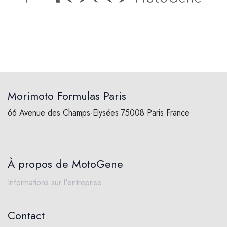
Morimoto Formulas Paris
66 Avenue des Champs-Elysées 75008 Paris France