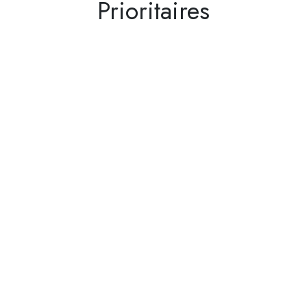
Prioritaires