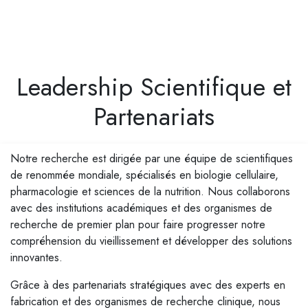
Leadership Scientifique et
Partenariats
Notre recherche est dirigée par une équipe de scientifiques
de renommée mondiale, spécialisés en biologie cellulaire,
pharmacologie et sciences de la nutrition. Nous collaborons
avec des institutions académiques et des organismes de
recherche de premier plan pour faire progresser notre
compréhension du vieillissement et développer des solutions
innovantes.
Grâce à des partenariats stratégiques avec des experts en
fabrication et des organismes de recherche clinique, nous