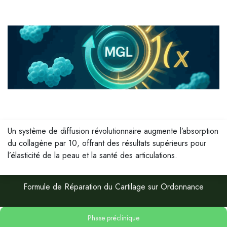
Un système de diffusion révolutionnaire augmente l’absorption
du collagène par 10, offrant des résultats supérieurs pour
l’élasticité de la peau et la santé des articulations.
Formule de Réparation du Cartilage sur Ordonnance
Phase préclinique