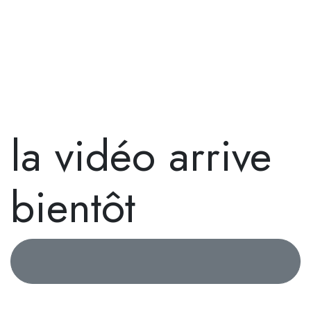
la vidéo arrive
bientôt