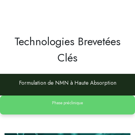
Technologies Brevetées
Clés
Formulation de NMN à Haute Absorption
Phase préclinique