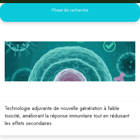
Phase de recherche
Technologie adjuvante de nouvelle génération à faible
toxicité, améliorant la réponse immunitaire tout en réduisant
les effets secondaires.