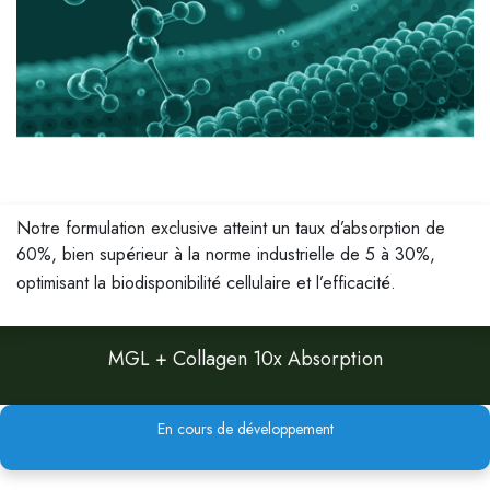
Notre formulation exclusive atteint un taux d’absorption de
60%, bien supérieur à la norme industrielle de 5 à 30%,
optimisant la biodisponibilité cellulaire et l’efficacité.
MGL + Collagen 10x Absorption
En cours de développement