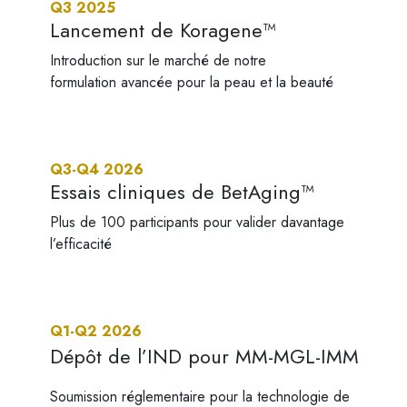
Q3 2025
Lancement de Koragene™
Introduction sur le marché de notre
formulation avancée pour la peau et la beauté​
Q3-Q4 2026
Essais cliniques de BetAging™
Plus de 100 participants pour valider davantage
l’efficacité
Q1-Q2 2026
Dépôt de l’IND pour MM-MGL-IMM
Soumission réglementaire pour la technologie de