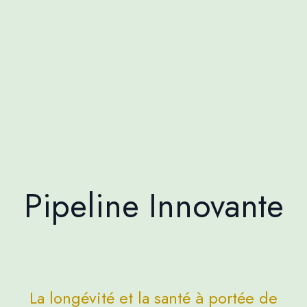
Pipeline Innovante
La longévité et la santé à portée de