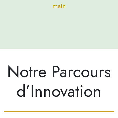
main
Notre Parcours
d’Innovation