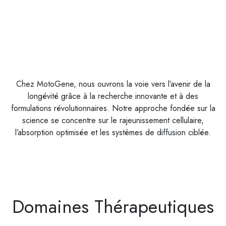
Chez MotoGene, nous ouvrons la voie vers l’avenir de la
longévité grâce à la recherche innovante et à des
formulations révolutionnaires. Notre approche fondée sur la
science se concentre sur le rajeunissement cellulaire,
l’absorption optimisée et les systèmes de diffusion ciblée.
Domaines Thérapeutiques